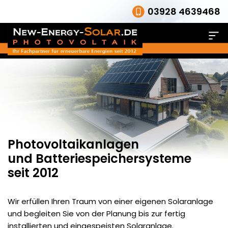
03928 4639468
Datenschutz
Photovoltaikanlagen
und Batteriespeichersysteme
seit 2012
Wir erfüllen Ihren Traum von einer eigenen Solaranlage
und begleiten Sie von der Planung bis zur fertig
installierten und eingespeisten Solaranlage.