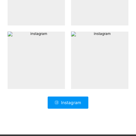
Instagram