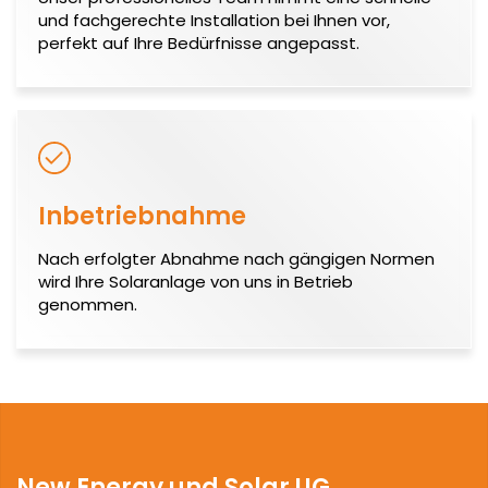
und fachgerechte Installation bei Ihnen vor,
perfekt auf Ihre Bedürfnisse angepasst.
Inbetriebnahme
Nach erfolgter Abnahme nach gängigen Normen
wird Ihre Solaranlage von uns in Betrieb
genommen.
New Energy und Solar UG