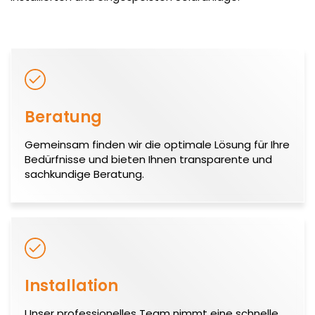
Beratung
Gemeinsam finden wir die optimale Lösung für Ihre
Bedürfnisse und bieten Ihnen transparente und
sachkundige Beratung.
Installation
Unser professionelles Team nimmt eine schnelle